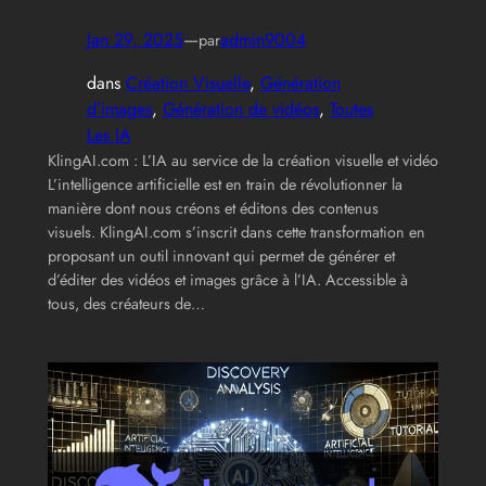
Jan 29, 2025
—
admin9004
par
dans
Création Visuelle
, 
Génération
d’images
, 
Génération de vidéos
, 
Toutes
Les IA
KlingAI.com : L’IA au service de la création visuelle et vidéo
L’intelligence artificielle est en train de révolutionner la
manière dont nous créons et éditons des contenus
visuels. KlingAI.com s’inscrit dans cette transformation en
proposant un outil innovant qui permet de générer et
d’éditer des vidéos et images grâce à l’IA. Accessible à
tous, des créateurs de…