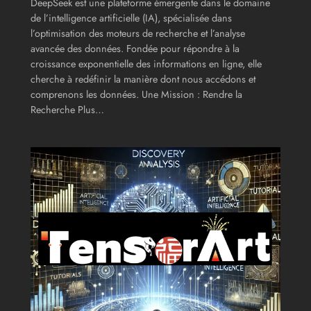
DeepSeek est une plateforme émergente dans le domaine
de l’intelligence artificielle (IA), spécialisée dans
l’optimisation des moteurs de recherche et l’analyse
avancée des données. Fondée pour répondre à la
croissance exponentielle des informations en ligne, elle
cherche à redéfinir la manière dont nous accédons et
comprenons les données. Une Mission : Rendre la
Recherche Plus…