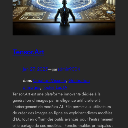
Tensor.Art
Jan 27, 2025
—
admin9004
par
dans
Création Visuelle
, 
Génération
d’images
, 
Toutes Les IA
Tensor.Art est une plateforme innovante dédiée à la
génération d’images par intelligence artificielle et à
l’hébergement de modèles AI. Elle permet aux utilisateurs
de créer des images en ligne en exploitant divers modèles
d’IA, tout en offrant des outils avancés pour l’entraînement
et le partage de ces modèles. Fonctionnalités principales :