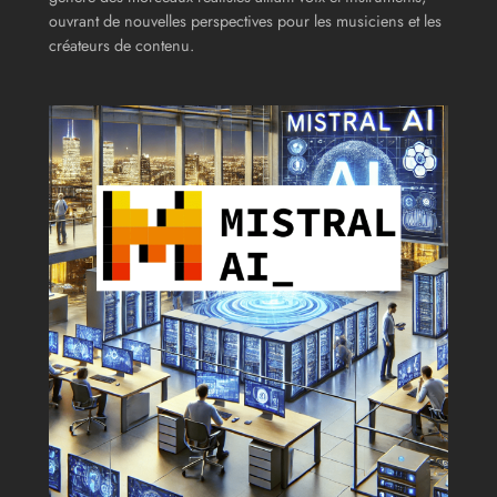
ouvrant de nouvelles perspectives pour les musiciens et les
créateurs de contenu.